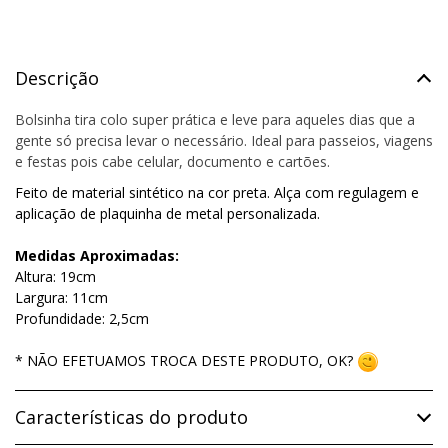
Descrição
Bolsinha tira colo super prática e leve para aqueles dias que a
gente só precisa levar o necessário. Ideal para passeios, viagens
e festas pois cabe celular, documento e cartões.
Feito de material sintético na cor preta. Alça com regulagem e
aplicação de plaquinha de metal personalizada.
Medidas Aproximadas:
Altura: 19cm
Largura: 11cm
Profundidade: 2,5cm
* NÃO EFETUAMOS TROCA DESTE PRODUTO, OK?
Características do produto