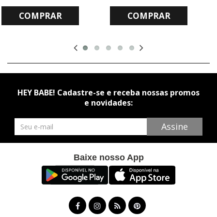
COMPRAR
COMPRAR
HEY BABE! Cadastre-se e receba nossas promos
e novidades:
Newsletter
Assine
Baixe nosso App