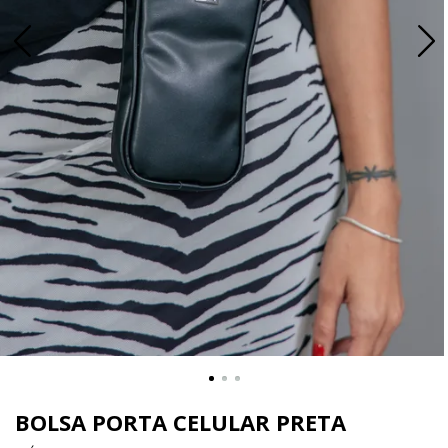
BOLSA PORTA CELULAR PRETA