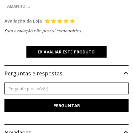
TAMANHO:
U
Avaliação da Loja
Esta avaliação não possui comentários.
AVALIAR ESTE PRODUTO
Perguntas e respostas
PERGUNTAR
Novidades