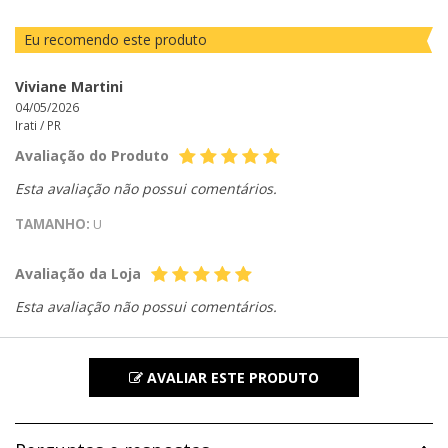
Eu recomendo este produto
Viviane Martini
04/05/2026
Irati /
PR
Avaliação do Produto
Esta avaliação não possui comentários.
TAMANHO:
U
Avaliação da Loja
Esta avaliação não possui comentários.
AVALIAR ESTE PRODUTO