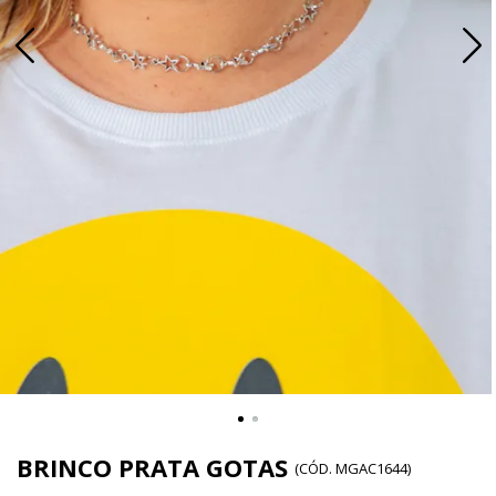
BRINCO PRATA GOTAS
(
CÓD.
MGAC1644
)