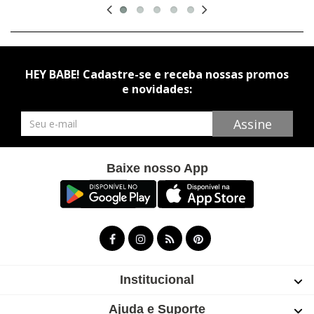
HEY BABE! Cadastre-se e receba nossas promos
e novidades:
Newsletter
Assine
Baixe nosso App
Institucional
Ajuda e Suporte