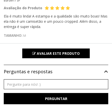
Barueri /
SP
Avaliação do Produto
Ela é muito linda! A estampa e a qualidade são muito boas! Mas
ela não é um camisetão e um pouco cropped. Além disso, a
entrega é super rápida.
TAMANHO:
M
AVALIAR ESTE PRODUTO
Perguntas e respostas
PERGUNTAR