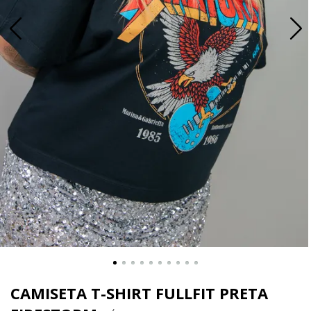
CAMISETA T-SHIRT FULLFIT PRETA