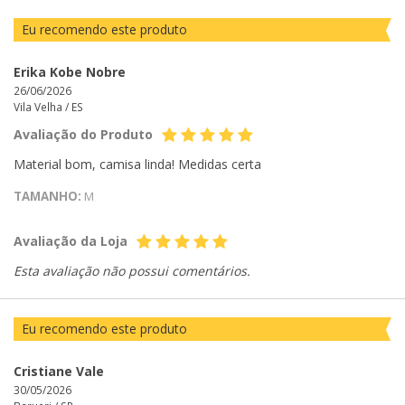
Eu recomendo este produto
Erika Kobe Nobre
26/06/2026
Vila Velha /
ES
Avaliação do Produto
Material bom, camisa linda! Medidas certa
TAMANHO:
M
Avaliação da Loja
Esta avaliação não possui comentários.
Eu recomendo este produto
Cristiane Vale
30/05/2026