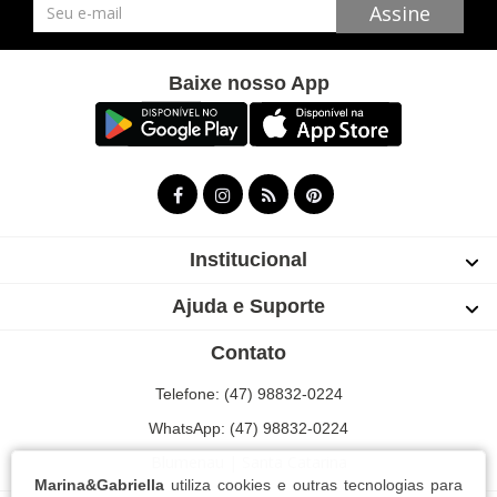
Newsletter
Assine
Baixe nosso App
Institucional
Ajuda e Suporte
Contato
Telefone: (47) 98832-0224
WhatsApp: (47) 98832-0224
Blumenau | Santa Catarina
Marina&Gabriella
utiliza cookies e outras tecnologias para