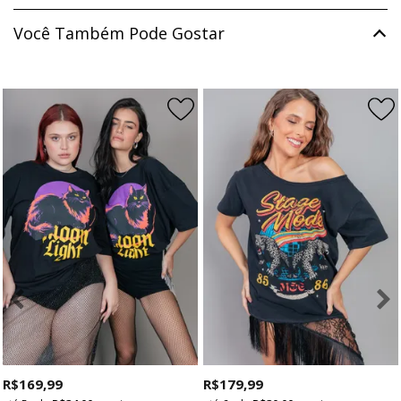
Você Também Pode Gostar
R$ 169,99
R$ 179,99