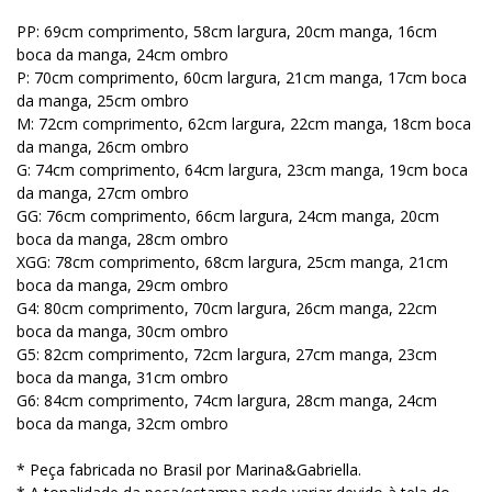
PP: 69cm comprimento, 58cm largura, 20cm manga, 16cm
boca da manga, 24cm ombro
P: 70cm comprimento, 60cm largura, 21cm manga, 17cm boca
da manga, 25cm ombro
M: 72cm comprimento, 62cm largura, 22cm manga, 18cm boca
da manga, 26cm ombro
G: 74cm comprimento, 64cm largura, 23cm manga, 19cm boca
da manga, 27cm ombro
GG: 76cm comprimento, 66cm largura, 24cm manga, 20cm
boca da manga, 28cm ombro
XGG: 78cm comprimento, 68cm largura, 25cm manga, 21cm
boca da manga, 29cm ombro
G4: 80cm comprimento, 70cm largura, 26cm manga, 22cm
boca da manga, 30cm ombro
G5: 82cm comprimento, 72cm largura, 27cm manga, 23cm
boca da manga, 31cm ombro
G6: 84cm comprimento, 74cm largura, 28cm manga, 24cm
boca da manga, 32cm ombro
* Peça fabricada no Brasil por Marina&Gabriella.