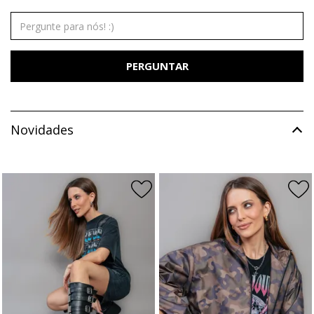
PERGUNTAR
Novidades