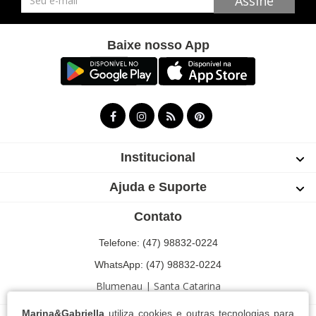
Assine
Baixe nosso App
Institucional
Ajuda e Suporte
Contato
Telefone: (47) 98832-0224
WhatsApp: (47) 98832-0224
Blumenau | Santa Catarina
Marina&Gabriella
utiliza cookies e outras tecnologias para