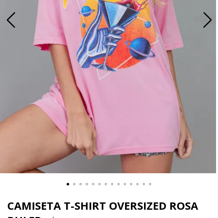
CAMISETA T-SHIRT OVERSIZED ROSA