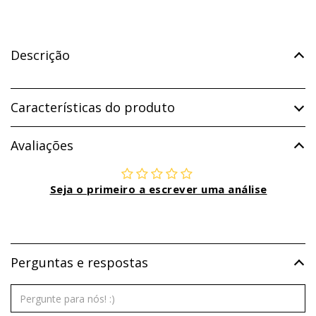
Descrição
Características do produto
Avaliações
Seja o primeiro a escrever uma análise
Perguntas e respostas