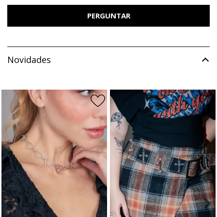
PERGUNTAR
Novidades