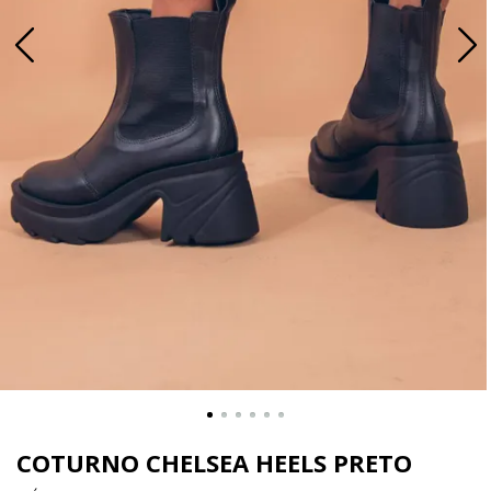
COTURNO CHELSEA HEELS PRETO