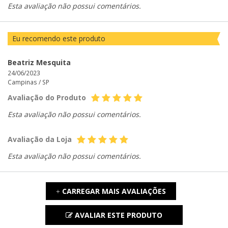
Esta avaliação não possui comentários.
Eu recomendo este produto
Beatriz Mesquita
24/06/2023
Campinas /
SP
Avaliação do Produto
Esta avaliação não possui comentários.
Avaliação da Loja
Esta avaliação não possui comentários.
CARREGAR MAIS AVALIAÇÕES
+
AVALIAR ESTE PRODUTO