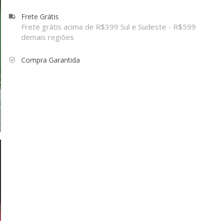
Frete Grátis
Frete grátis acima de R$399 Sul e Sudeste - R$599
demais regiões
Compra Garantida