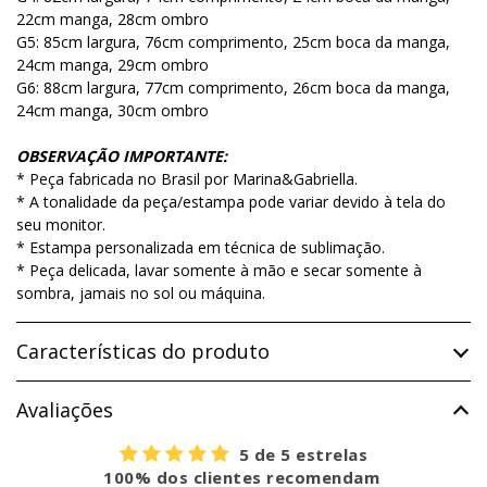
22cm manga, 28cm ombro
G5: 85cm largura, 76cm comprimento, 25cm boca da manga,
24cm manga, 29cm ombro
G6: 88cm largura, 77cm comprimento, 26cm boca da manga,
24cm manga, 30cm ombro
OBSERVAÇÃO IMPORTANTE:
* Peça fabricada no Brasil por Marina&Gabriella.
* A tonalidade da peça/estampa pode variar devido à tela do
seu monitor.
* Estampa personalizada em técnica de sublimação.
* Peça delicada, lavar somente à mão e secar somente à
sombra, jamais no sol ou máquina.
Características do produto
Avaliações
5 de 5 estrelas
100% dos clientes recomendam