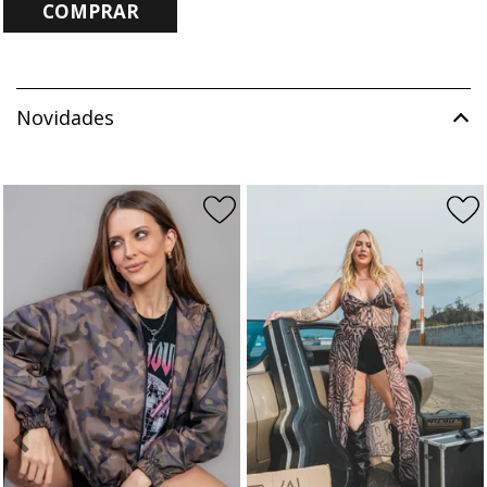
COMPRAR
Novidades