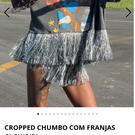
CROPPED CHUMBO COM FRANJAS