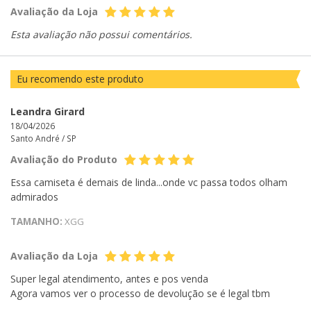
Avaliação da Loja
Esta avaliação não possui comentários.
Eu recomendo este produto
Leandra Girard
18/04/2026
Santo André /
SP
Avaliação do Produto
Essa camiseta é demais de linda...onde vc passa todos olham
admirados
TAMANHO:
XGG
Avaliação da Loja
Super legal atendimento, antes e pos venda
Agora vamos ver o processo de devolução se é legal tbm