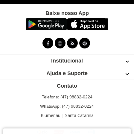
Baixe nosso App
Institucional
Ajuda e Suporte
Contato
Telefone: (47) 98832-0224
WhatsApp: (47) 98832-0224
Blumenau | Santa Catarina