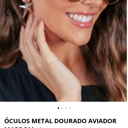
ÓCULOS METAL DOURADO AVIADOR