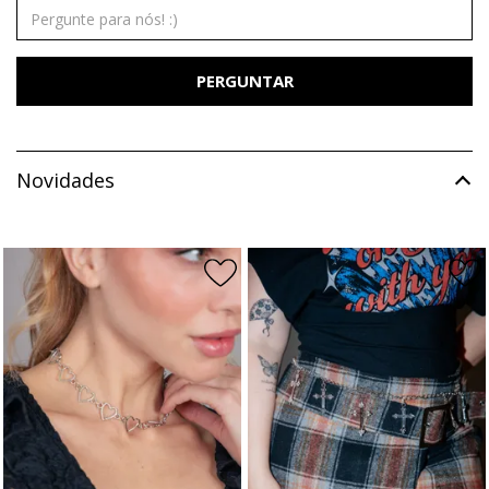
PERGUNTAR
Novidades