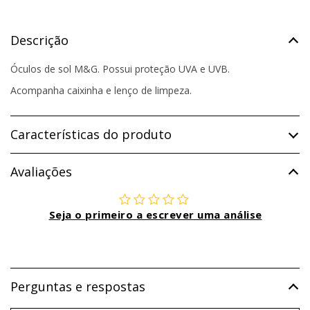
Descrição
Óculos de sol M&G. Possui proteção UVA e UVB.
Acompanha caixinha e lenço de limpeza.
Características do produto
Avaliações
Seja o primeiro a escrever uma análise
Perguntas e respostas