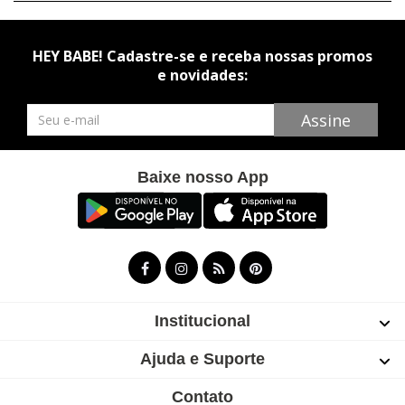
HEY BABE! Cadastre-se e receba nossas promos
e novidades:
Newsletter
Assine
Baixe nosso App
Institucional
Ajuda e Suporte
Contato