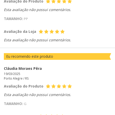
Avaliação do Produto
Esta avaliação não possui comentários.
TAMANHO:
PP
Avaliação da Loja
Esta avaliação não possui comentários.
Eu recomendo este produto
Cláudia Moraes Pêra
19/03/2025
Porto Alegre /
RS
Avaliação do Produto
Esta avaliação não possui comentários.
TAMANHO:
G