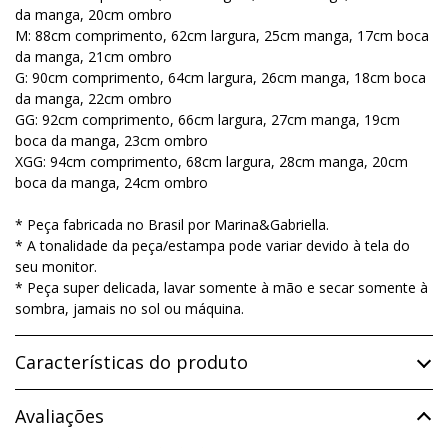
da manga, 20cm ombro
M: 88cm comprimento, 62cm largura, 25cm manga, 17cm boca
da manga, 21cm ombro
G: 90cm comprimento, 64cm largura, 26cm manga, 18cm boca
da manga, 22cm ombro
GG: 92cm comprimento, 66cm largura, 27cm manga, 19cm
boca da manga, 23cm ombro
XGG: 94cm comprimento, 68cm largura, 28cm manga, 20cm
boca da manga, 24cm ombro
* Peça fabricada no Brasil por Marina&Gabriella.
* A tonalidade da peça/estampa pode variar devido à tela do
seu monitor.
* Peça super delicada, lavar somente à mão e secar somente à
sombra, jamais no sol ou máquina.
Características do produto
Avaliações