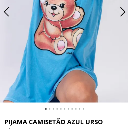
PIJAMA CAMISETÃO AZUL URSO