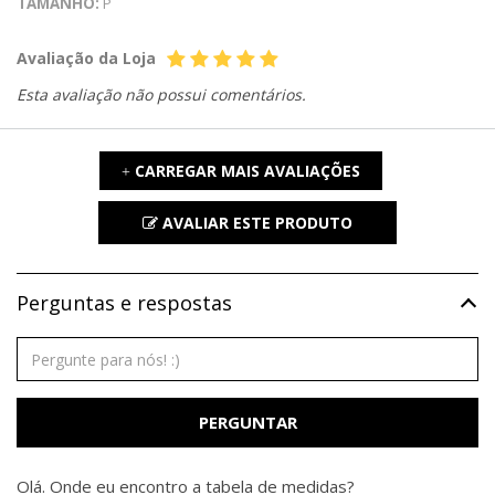
TAMANHO:
P
Avaliação da Loja
Esta avaliação não possui comentários.
CARREGAR MAIS AVALIAÇÕES
+
AVALIAR ESTE PRODUTO
Perguntas e respostas
PERGUNTAR
Olá. Onde eu encontro a tabela de medidas?