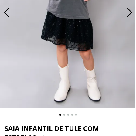
SAIA INFANTIL DE TULE COM