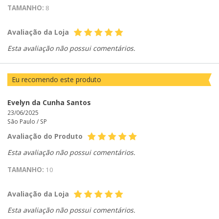
TAMANHO:
8
Avaliação da Loja
Esta avaliação não possui comentários.
Eu recomendo este produto
Evelyn da Cunha Santos
23/06/2025
São Paulo /
SP
Avaliação do Produto
Esta avaliação não possui comentários.
TAMANHO:
10
Avaliação da Loja
Esta avaliação não possui comentários.