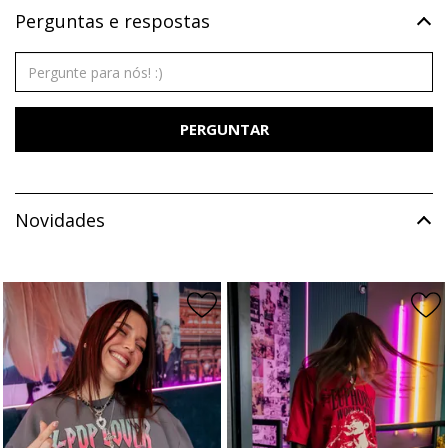
Perguntas e respostas
PERGUNTAR
Novidades