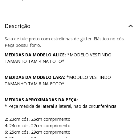
Descrição
Saia de tule preto com estrelinhas de glitter. Elástico no cós.
Peça possui forro.
MEDIDAS DA MODELO ALICE:
*MODELO VESTINDO
TAMANHO TAM 4 NA FOTO*
MEDIDAS DA MODELO LARA:
*MODELO VESTINDO
TAMANHO TAM 8 NA FOTO*
MEDIDAS APROXIMADAS DA PEÇA:
* Peça medida de lateral a lateral, não da circunferência
2: 23cm cós, 26cm comprimento
4: 24cm cós, 27cm comprimento
6: 25cm cós, 29cm comprimento