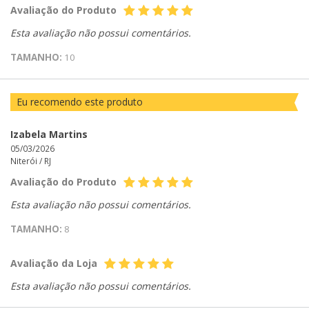
Avaliação do Produto
Esta avaliação não possui comentários.
TAMANHO:
10
Eu recomendo este produto
Izabela Martins
05/03/2026
Niterói /
RJ
Avaliação do Produto
Esta avaliação não possui comentários.
TAMANHO:
8
Avaliação da Loja
Esta avaliação não possui comentários.