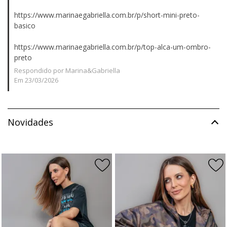
https://www.marinaegabriella.com.br/p/short-mini-preto-
basico
https://www.marinaegabriella.com.br/p/top-alca-um-ombro-
preto
Respondido por Marina&Gabriella
Em 23/03/2026
Novidades