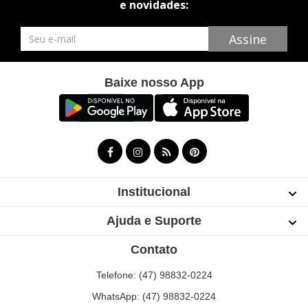
e novidades:
Newsletter
Assine
Baixe nosso App
Institucional
Ajuda e Suporte
Contato
Telefone: (47) 98832-0224
WhatsApp: (47) 98832-0224