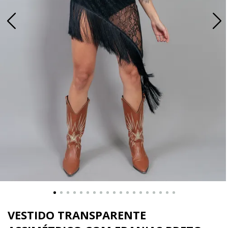
VESTIDO TRANSPARENTE