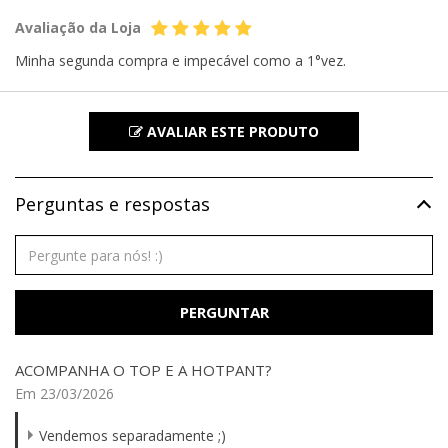
Avaliação da Loja
Minha segunda compra e impecável como a 1°vez.
AVALIAR ESTE PRODUTO
Perguntas e respostas
PERGUNTAR
ACOMPANHA O TOP E A HOTPANT?
Em 23/03/2026
Vendemos separadamente ;)