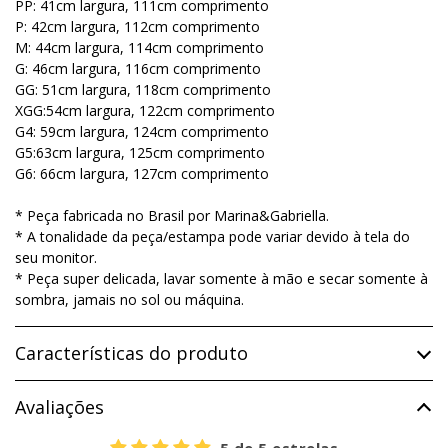
PP: 41cm largura, 111cm comprimento
P: 42cm largura, 112cm comprimento
M: 44cm largura, 114cm comprimento
G: 46cm largura, 116cm comprimento
GG: 51cm largura, 118cm comprimento
XGG:54cm largura, 122cm comprimento
G4: 59cm largura, 124cm comprimento
G5:63cm largura, 125cm comprimento
G6: 66cm largura, 127cm comprimento
* Peça fabricada no Brasil por Marina&Gabriella.
* A tonalidade da peça/estampa pode variar devido à tela do
seu monitor.
* Peça super delicada, lavar somente à mão e secar somente à
sombra, jamais no sol ou máquina.
Características do produto
Avaliações