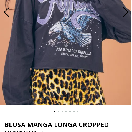
BLUSA MANGA LONGA CROPPED