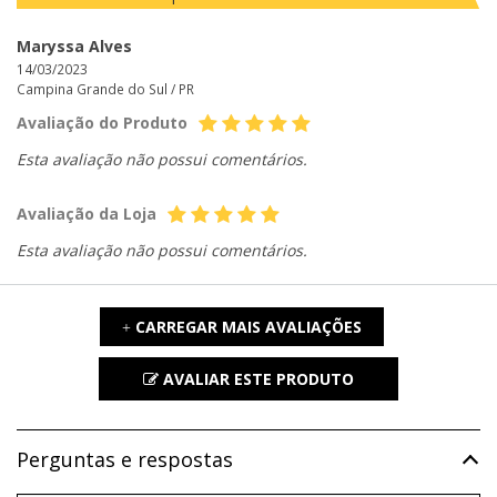
Maryssa Alves
14/03/2023
Campina Grande do Sul /
PR
Avaliação do Produto
Esta avaliação não possui comentários.
Avaliação da Loja
Esta avaliação não possui comentários.
CARREGAR MAIS AVALIAÇÕES
+
AVALIAR ESTE PRODUTO
Perguntas e respostas