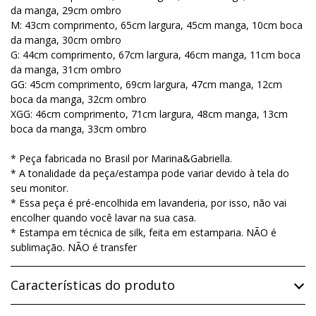
da manga, 29cm ombro
M: 43cm comprimento, 65cm largura, 45cm manga, 10cm boca
da manga, 30cm ombro
G: 44cm comprimento, 67cm largura, 46cm manga, 11cm boca
da manga, 31cm ombro
GG: 45cm comprimento, 69cm largura, 47cm manga, 12cm
boca da manga, 32cm ombro
XGG: 46cm comprimento, 71cm largura, 48cm manga, 13cm
boca da manga, 33cm ombro
* Peça fabricada no Brasil por Marina&Gabriella.
* A tonalidade da peça/estampa pode variar devido à tela do
seu monitor.
* Essa peça é pré-encolhida em lavanderia, por isso, não vai
encolher quando você lavar na sua casa.
* Estampa em técnica de silk, feita em estamparia. NÃO é
sublimação. NÃO é transfer
Características do produto