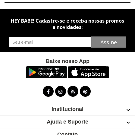
HEY BABE! Cadastre-se e receba nossas promos
e novidades:
Newsletter
Assine
Baixe nosso App
Institucional
Ajuda e Suporte
Contato