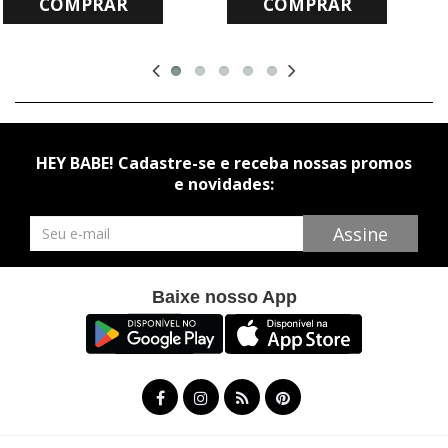
COMPRAR
COMPRAR
HEY BABE! Cadastre-se e receba nossas promos
e novidades:
Newsletter
Assine
Baixe nosso App