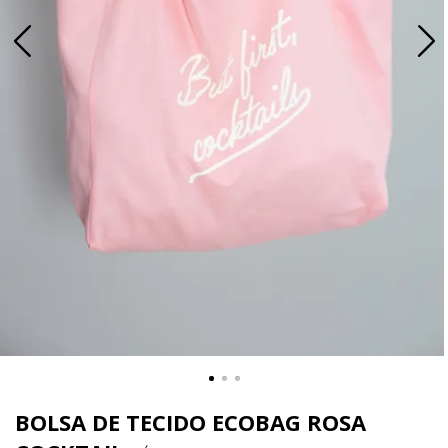
BOLSA DE TECIDO ECOBAG ROSA