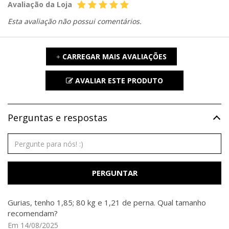
Avaliação da Loja
Esta avaliação não possui comentários.
CARREGAR MAIS AVALIAÇÕES
+
AVALIAR ESTE PRODUTO
Perguntas e respostas
PERGUNTAR
Gurias, tenho 1,85; 80 kg e 1,21 de perna. Qual tamanho
recomendam?
Em 14/08/2025