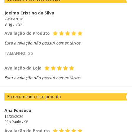
Joelma Cristina da Silva
29/05/2026
Birigui /
SP
Avaliação do Produto
Esta avaliação não possui comentários.
TAMANHO:
GG
Avaliação da Loja
Esta avaliação não possui comentários.
Eu recomendo este produto
Ana Fonseca
15/05/2026
São Paulo /
SP
Avaliação do Produto