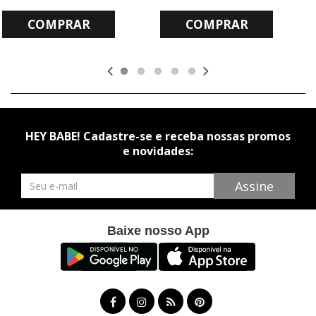
COMPRAR
COMPRAR
HEY BABE! Cadastre-se e receba nossas promos
e novidades:
Newsletter
Assine
Baixe nosso App