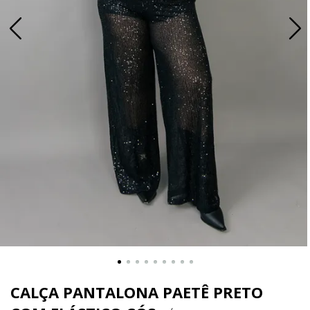
CALÇA PANTALONA PAETÊ PRETO