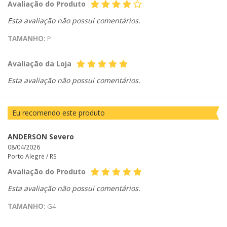
Avaliação do Produto
Esta avaliação não possui comentários.
TAMANHO:
P
Avaliação da Loja
Esta avaliação não possui comentários.
Eu recomendo este produto
ANDERSON Severo
08/04/2026
Porto Alegre /
RS
Avaliação do Produto
Esta avaliação não possui comentários.
TAMANHO:
G4