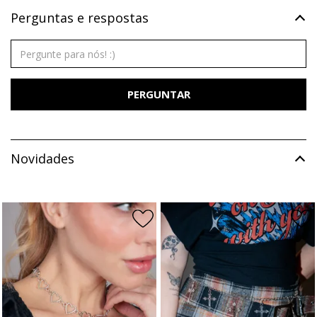
Perguntas e respostas
PERGUNTAR
Novidades