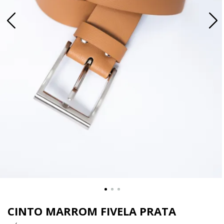
CINTO MARROM FIVELA PRATA