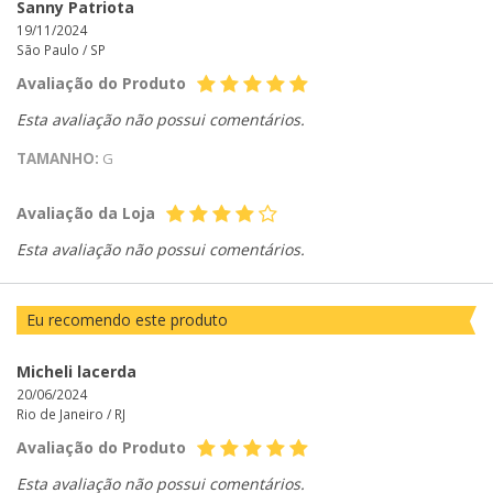
Sanny Patriota
19/11/2024
São Paulo /
SP
Avaliação do Produto
Esta avaliação não possui comentários.
TAMANHO:
G
Avaliação da Loja
Esta avaliação não possui comentários.
Eu recomendo este produto
Micheli lacerda
20/06/2024
Rio de Janeiro /
RJ
Avaliação do Produto
Esta avaliação não possui comentários.