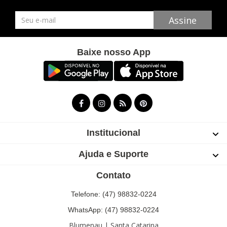
Newsletter
Assine
Baixe nosso App
Institucional
Ajuda e Suporte
Contato
Telefone: (47) 98832-0224
WhatsApp: (47) 98832-0224
Blumenau | Santa Catarina