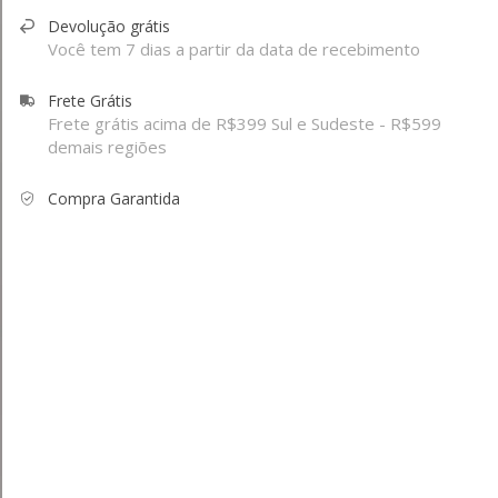
Devolução grátis
Você tem 7 dias a partir da data de recebimento
Frete Grátis
Frete grátis acima de R$399 Sul e Sudeste - R$599
demais regiões
Compra Garantida