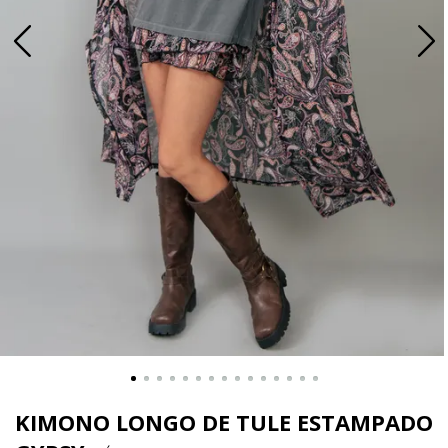
KIMONO LONGO DE TULE ESTAMPADO