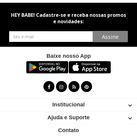
HEY BABE! Cadastre-se e receba nossas promos
e novidades:
Newsletter
Assine
Baixe nosso App
Institucional
Ajuda e Suporte
Contato