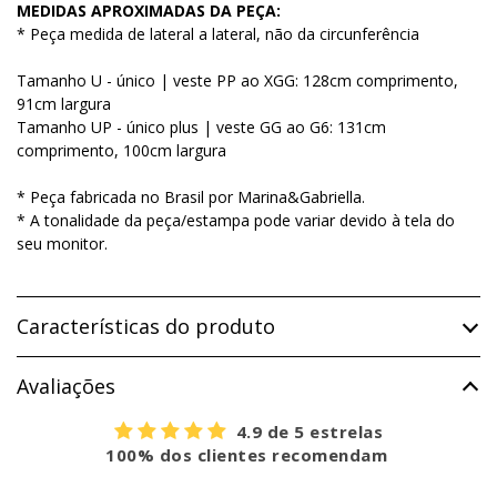
MEDIDAS APROXIMADAS DA PEÇA:
* Peça medida de lateral a lateral, não da circunferência
Tamanho U - único | veste PP ao XGG: 128cm comprimento,
91cm largura
Tamanho UP - único plus | veste GG ao G6: 131cm
comprimento, 100cm largura
* Peça fabricada no Brasil por Marina&Gabriella.
* A tonalidade da peça/estampa pode variar devido à tela do
seu monitor.
Características do produto
Avaliações
4.9 de 5 estrelas
100% dos clientes recomendam