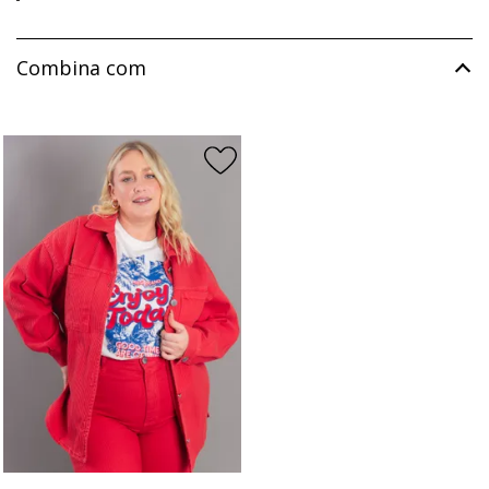
Combina com