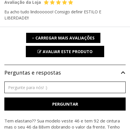
Avaliação da Loja
Eu acho tudo lindoooooo! Consigo definir ESTILO E
LIBERDADE!!
CARREGAR MAIS AVALIAÇÕES
+
AVALIAR ESTE PRODUTO
Perguntas e respostas
PERGUNTAR
Tem elastano?? Sua modelo veste 46 e tem 92 de cintura
mas o seu 46 da 88vm dobrando o valor da frente. Tenho