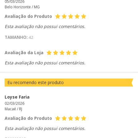
05/03/2026
Belo Horizonte /
MG
Avaliação do Produto
Esta avaliação não possui comentários.
TAMANHO:
42
Avaliação da Loja
Esta avaliação não possui comentários.
Eu recomendo este produto
Loyse Faria
02/03/2026
Macaé /
RJ
Avaliação do Produto
Esta avaliação não possui comentários.