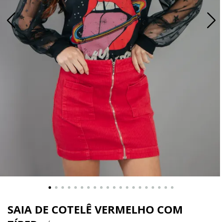
SAIA DE COTELÊ VERMELHO COM