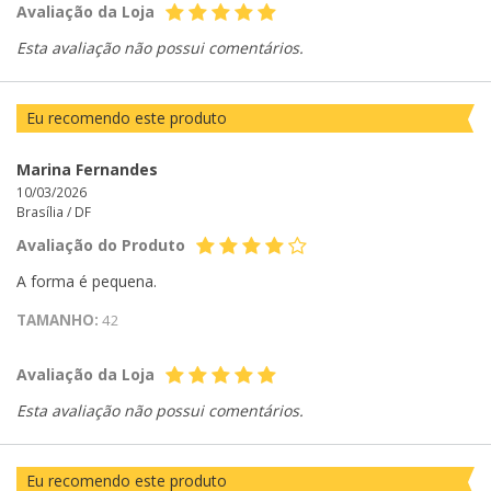
Avaliação da Loja
Esta avaliação não possui comentários.
Eu recomendo este produto
Marina Fernandes
10/03/2026
Brasília /
DF
Avaliação do Produto
A forma é pequena.
TAMANHO:
42
Avaliação da Loja
Esta avaliação não possui comentários.
Eu recomendo este produto