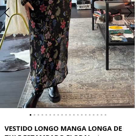
VESTIDO LONGO MANGA LONGA DE