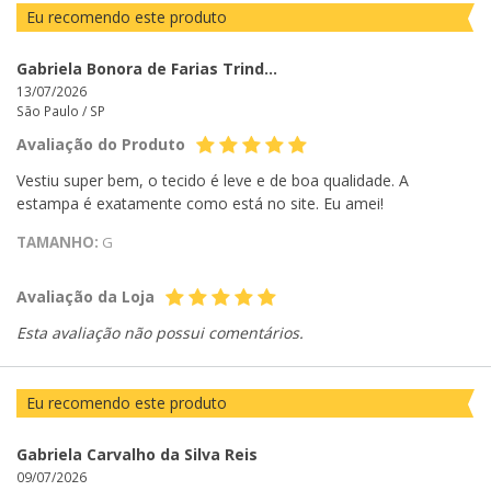
Eu recomendo este produto
Gabriela Bonora de Farias Trindade
13/07/2026
São Paulo /
SP
Avaliação do Produto
Vestiu super bem, o tecido é leve e de boa qualidade. A
estampa é exatamente como está no site. Eu amei!
TAMANHO:
G
Avaliação da Loja
Esta avaliação não possui comentários.
Eu recomendo este produto
Gabriela Carvalho da Silva Reis
09/07/2026