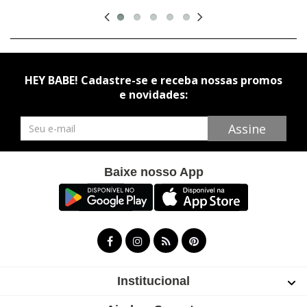
HEY BABE! Cadastre-se e receba nossas promos
e novidades:
Newsletter
Assine
Baixe nosso App
Institucional