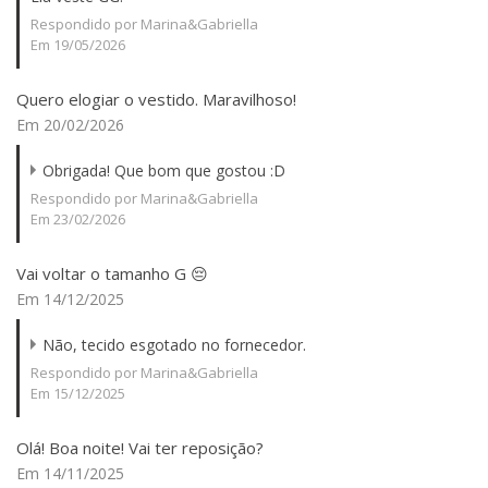
Respondido por Marina&Gabriella
Em 19/05/2026
Quero elogiar o vestido. Maravilhoso!
Em 20/02/2026
Obrigada! Que bom que gostou :D
Respondido por Marina&Gabriella
Em 23/02/2026
Vai voltar o tamanho G 😔
Em 14/12/2025
Não, tecido esgotado no fornecedor.
Respondido por Marina&Gabriella
Em 15/12/2025
Olá! Boa noite! Vai ter reposição?
Em 14/11/2025