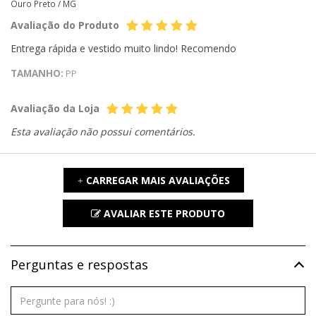
Ouro Preto /
MG
Avaliação do Produto
Entrega rápida e vestido muito lindo! Recomendo
TAMANHO:
PP
Avaliação da Loja
Esta avaliação não possui comentários.
CARREGAR MAIS AVALIAÇÕES
+
AVALIAR ESTE PRODUTO
Perguntas e respostas