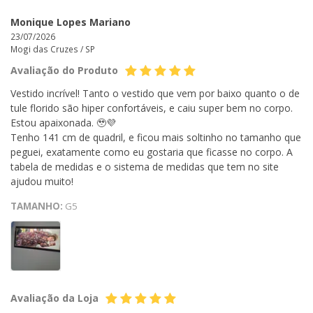
Monique Lopes Mariano
23/07/2026
Mogi das Cruzes /
SP
Avaliação do Produto
Vestido incrível! Tanto o vestido que vem por baixo quanto o de
tule florido são hiper confortáveis, e caiu super bem no corpo.
Estou apaixonada. 🥹💜
Tenho 141 cm de quadril, e ficou mais soltinho no tamanho que
peguei, exatamente como eu gostaria que ficasse no corpo. A
tabela de medidas e o sistema de medidas que tem no site
ajudou muito!
TAMANHO:
G5
Avaliação da Loja