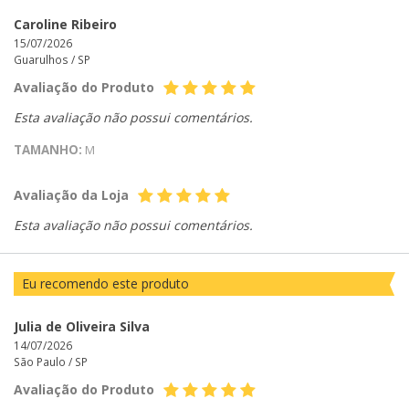
Caroline Ribeiro
15/07/2026
Guarulhos /
SP
Avaliação do Produto
Esta avaliação não possui comentários.
TAMANHO:
M
Avaliação da Loja
Esta avaliação não possui comentários.
Eu recomendo este produto
Julia de Oliveira Silva
14/07/2026
São Paulo /
SP
Avaliação do Produto