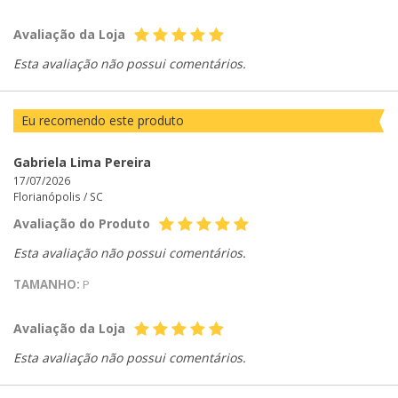
Avaliação da Loja
Esta avaliação não possui comentários.
Eu recomendo este produto
Gabriela Lima Pereira
17/07/2026
Florianópolis /
SC
Avaliação do Produto
Esta avaliação não possui comentários.
TAMANHO:
P
Avaliação da Loja
Esta avaliação não possui comentários.