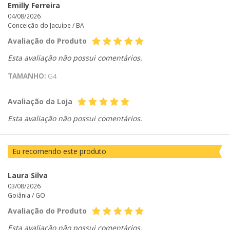
Emilly Ferreira
04/08/2026
Conceição do Jacuípe /
BA
Avaliação do Produto
Esta avaliação não possui comentários.
TAMANHO:
G4
Avaliação da Loja
Esta avaliação não possui comentários.
Eu recomendo este produto
Laura Silva
03/08/2026
Goiânia /
GO
Avaliação do Produto
Esta avaliação não possui comentários.