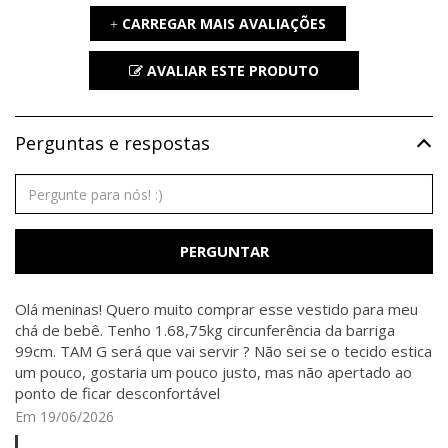
CARREGAR MAIS AVALIAÇÕES
+
AVALIAR ESTE PRODUTO
Perguntas e respostas
PERGUNTAR
Olá meninas! Quero muito comprar esse vestido para meu
chá de bebê. Tenho 1.68,75kg circunferência da barriga
99cm. TAM G será que vai servir ? Não sei se o tecido estica
um pouco, gostaria um pouco justo, mas não apertado ao
ponto de ficar desconfortável
Em 19/06/2026