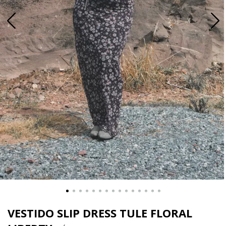
VESTIDO SLIP DRESS TULE FLORAL