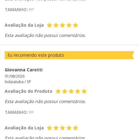
TAMANHO:
PP
Avaliação da Loja
Esta avaliação não possui comentários.
Eu recomendo este produto
Giovanna Carotti
01/08/2026
Indaiatuba /
SP
Avaliação do Produto
Esta avaliação não possui comentários.
TAMANHO:
PP
Avaliação da Loja
Esta avaliação não possui comentários.