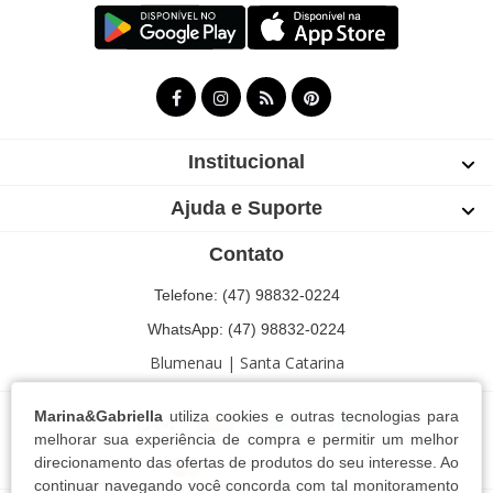
Institucional
Ajuda e Suporte
Contato
Telefone: (47) 98832-0224
WhatsApp: (47) 98832-0224
Blumenau | Santa Catarina
Marina&Gabriella
utiliza cookies e outras tecnologias para
melhorar sua experiência de compra e permitir um melhor
direcionamento das ofertas de produtos do seu interesse. Ao
continuar navegando você concorda com tal monitoramento