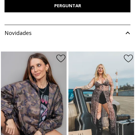
PERGUNTAR
Novidades