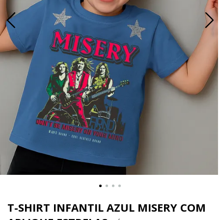
T-SHIRT INFANTIL AZUL MISERY COM