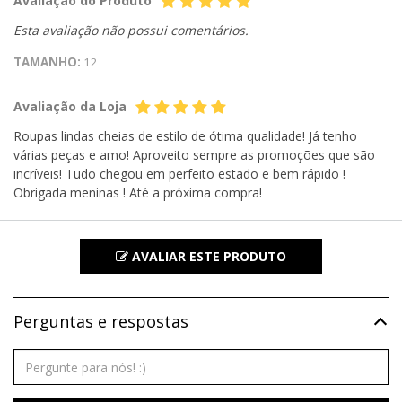
Avaliação do Produto
Esta avaliação não possui comentários.
TAMANHO:
12
Avaliação da Loja
Roupas lindas cheias de estilo de ótima qualidade! Já tenho
várias peças e amo! Aproveito sempre as promoções que são
incríveis! Tudo chegou em perfeito estado e bem rápido !
Obrigada meninas ! Até a próxima compra!
AVALIAR ESTE PRODUTO
Perguntas e respostas