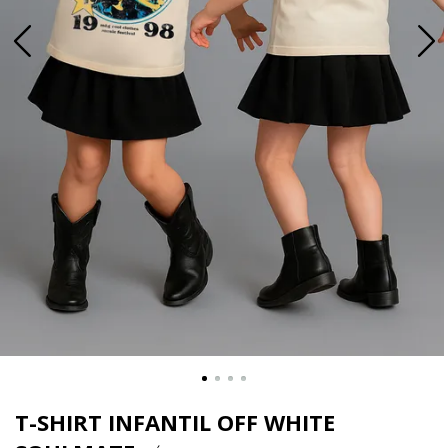
T-SHIRT INFANTIL OFF WHITE