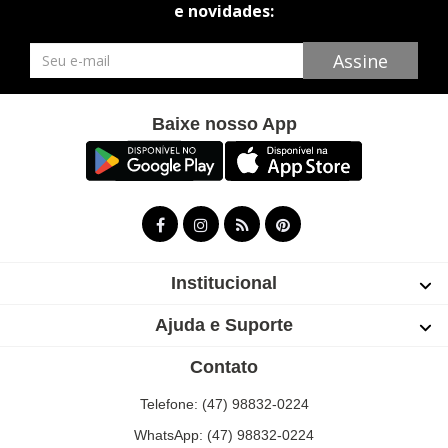
e novidades:
Newsletter
Assine
Baixe nosso App
Institucional
Ajuda e Suporte
Contato
Telefone: (47) 98832-0224
WhatsApp: (47) 98832-0224