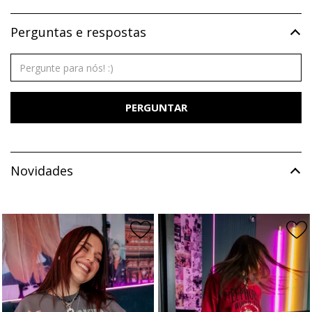
Perguntas e respostas
PERGUNTAR
Novidades