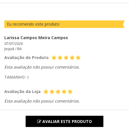
POR
Eu recomendo este produto
Larissa Campos Meira Campos
07/07/2026
Jequié /
BA
Avaliação do Produto
Esta avaliação não possui comentários.
TAMANHO:
8
Avaliação da Loja
Esta avaliação não possui comentários.
AVALIAR ESTE PRODUTO